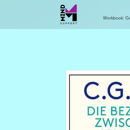
Workbook: G