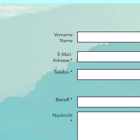
Vorname
Name
E-Mail-
Adresse *
Telefon *
Betreff *
Nachricht
*