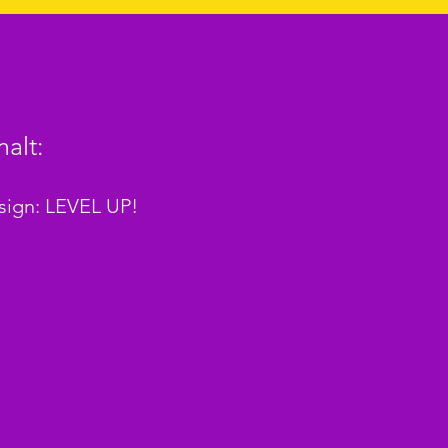
alt:
sign: LEVEL UP!