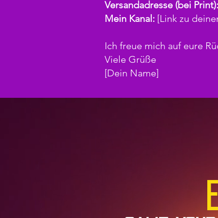
Versandadresse (bei Print)
Mein Kanal:
[Link zu dein
Ich freue mich auf eure 
Viele Grüße
[Dein Name]