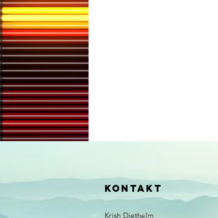
Kontakt
Krish Diethelm