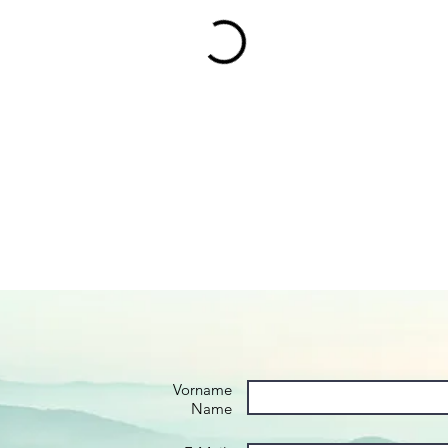
Vorname
Name