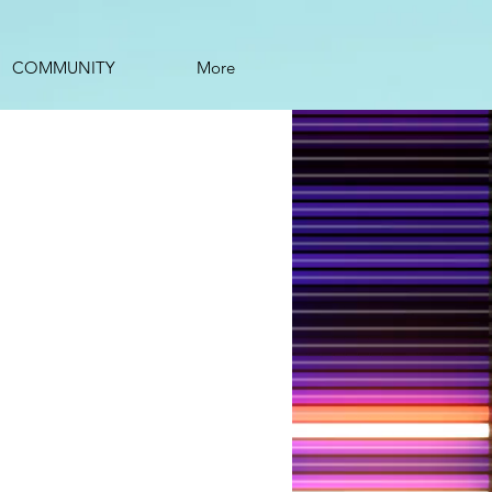
COMMUNITY
More