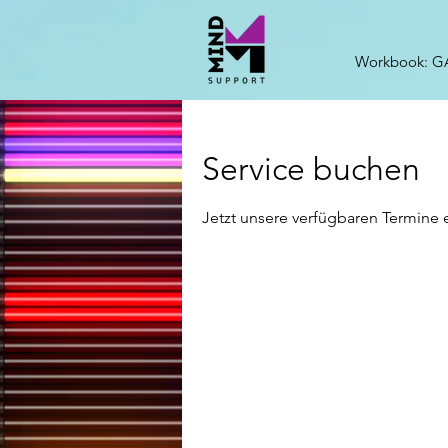
Workbook: G
Service buchen
Jetzt unsere verfügbaren Termine