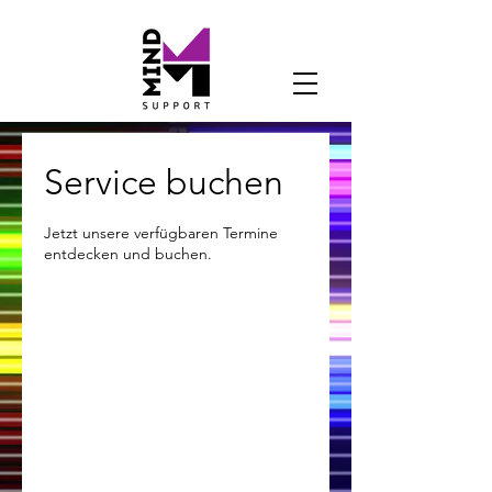
Service buchen
Jetzt unsere verfügbaren Termine
entdecken und buchen.