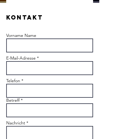
Kontakt
Vorname Name
E-Mail-Adresse *
Telefon *
Betreff *
Nachricht *